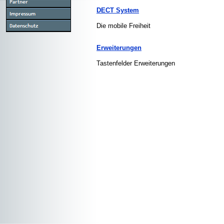
DECT System
Die mobile Freiheit
Erweiterungen
Tastenfelder Erweiterungen